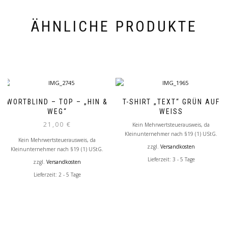
ÄHNLICHE PRODUKTE
WORTBLIND – TOP – „HIN &
T-SHIRT „TEXT“ GRÜN AUF
WEG“
WEISS
21,00
€
Kein Mehrwertsteuerausweis, da
Kleinunternehmer nach §19 (1) UStG.
Kein Mehrwertsteuerausweis, da
zzgl.
Versandkosten
Kleinunternehmer nach §19 (1) UStG.
Lieferzeit: 3 - 5 Tage
zzgl.
Versandkosten
Lieferzeit: 2 - 5 Tage