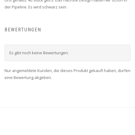
der Pipeline. Es wird schwarz sein.
BEWERTUNGEN
Es gibt noch keine Bewertungen.
Nur angemeldete Kunden, die dieses Produkt gekauft haben, dürfen
eine Bewertung abgeben.