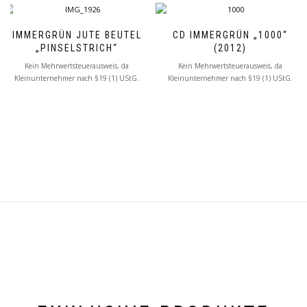
IMMERGRÜN JUTE BEUTEL
CD IMMERGRÜN „1000“
„PINSELSTRICH“
(2012)
Kein Mehrwertsteuerausweis, da
Kein Mehrwertsteuerausweis, da
Kleinunternehmer nach §19 (1) UStG.
Kleinunternehmer nach §19 (1) UStG.