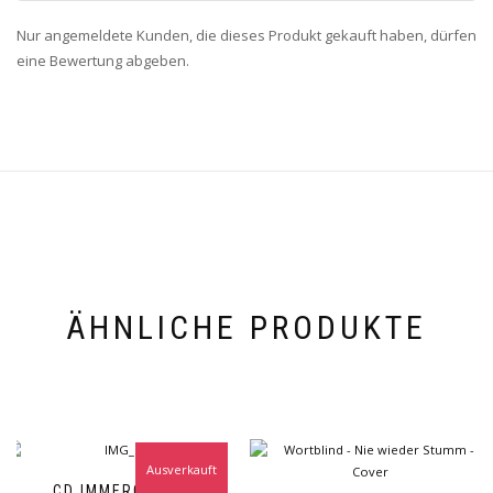
Nur angemeldete Kunden, die dieses Produkt gekauft haben, dürfen
eine Bewertung abgeben.
ÄHNLICHE PRODUKTE
Ausverkauft
CD IMMERGRÜN –