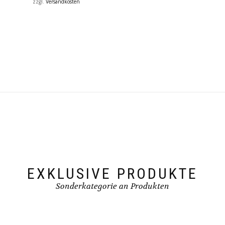
zzgl.
Versandkosten
EXKLUSIVE PRODUKTE
Sonderkategorie an Produkten